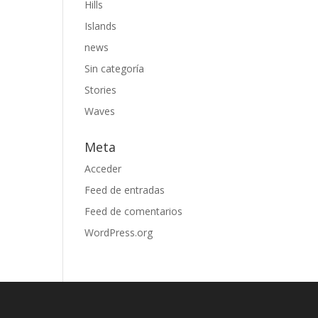
Hills
Islands
news
Sin categoría
Stories
Waves
Meta
Acceder
Feed de entradas
Feed de comentarios
WordPress.org