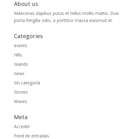
About us
Maecenas dapibus purus et tellus mollis mattis. Duis
porta fringilla odio, a porttitor massa euismod at.
Categories
events
Hills
Islands
news
Sin categoría
Stories
Waves
Meta
Acceder
Feed de entradas