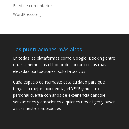
Feed de comentarios
WordPress.org
Las puntuaciones más altas
En todas las plataformas como Google, Booking entre
otras tenemos las el honor de contar con las mas
elevadas puntuaciones, solo faltas vos
Cada espacio de Namaste esta cuidado para que
tengas la mejor experiencia, el YEYE y nuestro
personal cuenta con años de experiencia dándole
sensaciones y emociones a quienes nos eligen y pasan
a ser nuestros huespedes