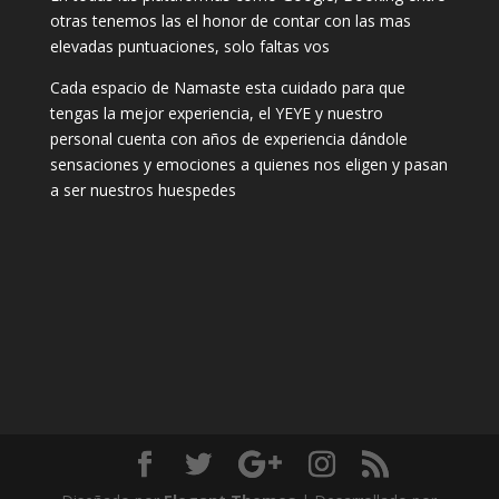
otras tenemos las el honor de contar con las mas
elevadas puntuaciones, solo faltas vos
Cada espacio de Namaste esta cuidado para que
tengas la mejor experiencia, el YEYE y nuestro
personal cuenta con años de experiencia dándole
sensaciones y emociones a quienes nos eligen y pasan
a ser nuestros huespedes